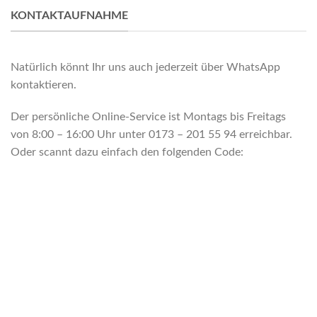
KONTAKTAUFNAHME
Natürlich könnt Ihr uns auch jederzeit über WhatsApp
kontaktieren.
Der persönliche Online-Service ist Montags bis Freitags
von 8:00 – 16:00 Uhr unter 0173 – 201 55 94 erreichbar.
Oder scannt dazu einfach den folgenden Code: