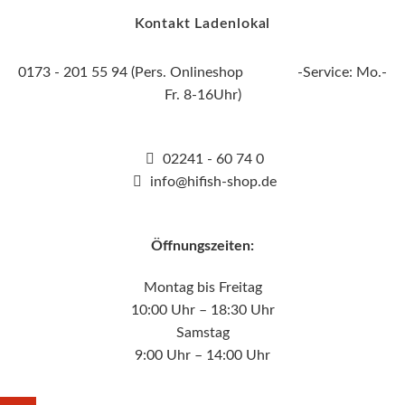
Kontakt Ladenlokal
0173 - 201 55 94 (Pers. Onlineshop -Service: Mo.-
Fr. 8-16Uhr)
02241 - 60 74 0
info@hifish-shop.de
Öffnungszeiten:
Montag bis Freitag
10:00 Uhr – 18:30 Uhr
Samstag
9:00 Uhr – 14:00 Uhr