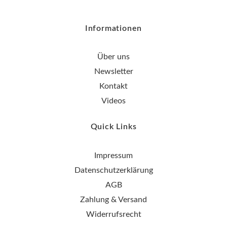
Informationen
Über uns
Newsletter
Kontakt
Videos
Quick Links
Impressum
Datenschutzerklärung
AGB
Zahlung & Versand
Widerrufsrecht