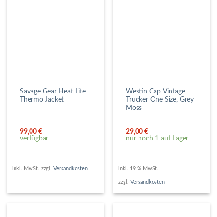
Savage Gear Heat Lite
Westin Cap Vintage
Thermo Jacket
Trucker One Size, Grey
Moss
99,00
€
29,00
€
verfügbar
nur noch 1 auf Lager
inkl. MwSt.
zzgl.
Versandkosten
inkl. 19 % MwSt.
zzgl.
Versandkosten