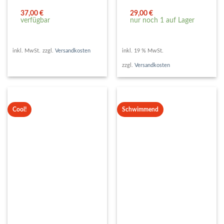
37,00
€
29,00
€
verfügbar
nur noch 1 auf Lager
inkl. MwSt.
zzgl.
Versandkosten
inkl. 19 % MwSt.
zzgl.
Versandkosten
Cool!
Schwimmend