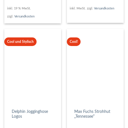
inkl. 19 % MwSt.
inkl. MwSt.
zzgl.
Versandkosten
zzgl.
Versandkosten
Cool und Stylisch
Cool!
Delphin Jogginghose
Max Fuchs Strohhut
Logos
„Tennessee“