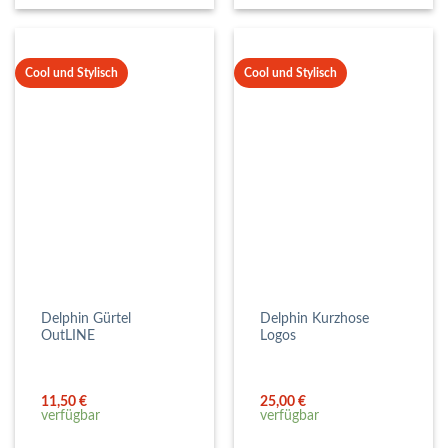
Cool und Stylisch
Cool und Stylisch
Delphin Gürtel
Delphin Kurzhose
OutLINE
Logos
11,50
€
25,00
€
verfügbar
verfügbar