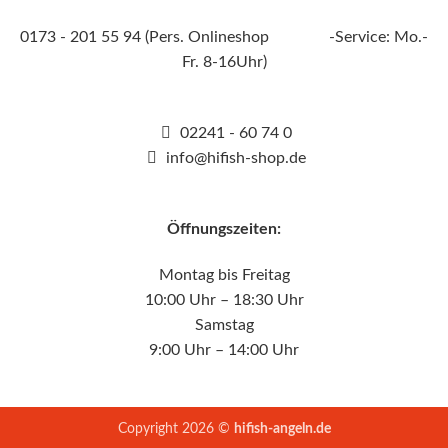
0173 - 201 55 94 (Pers. Onlineshop -Service: Mo.-
Fr. 8-16Uhr)
02241 - 60 74 0
info@hifish-shop.de
Öffnungszeiten:
Montag bis Freitag
10:00 Uhr – 18:30 Uhr
Samstag
9:00 Uhr – 14:00 Uhr
Copyright 2026 ©
hifish-angeln.de