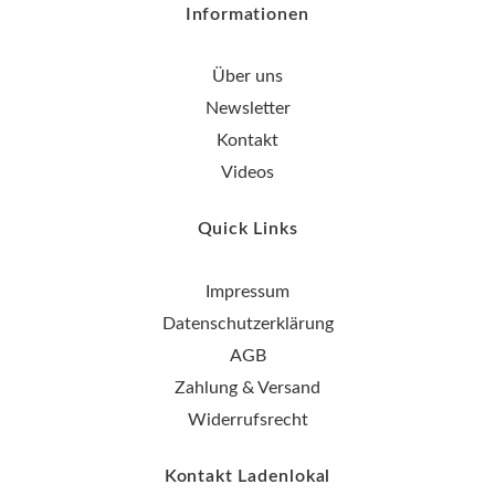
Informationen
Über uns
Newsletter
Kontakt
Videos
Quick Links
Impressum
Datenschutzerklärung
AGB
Zahlung & Versand
Widerrufsrecht
Kontakt Ladenlokal