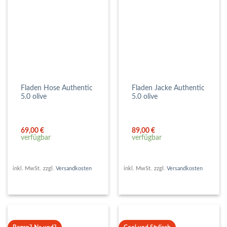
Fladen Hose Authentic
Fladen Jacke Authentic
5.0 olive
5.0 olive
69,00
€
89,00
€
verfügbar
verfügbar
inkl. MwSt.
zzgl.
Versandkosten
inkl. MwSt.
zzgl.
Versandkosten