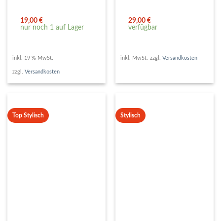
19,00
€
29,00
€
nur noch 1 auf Lager
verfügbar
inkl. 19 % MwSt.
inkl. MwSt.
zzgl.
Versandkosten
zzgl.
Versandkosten
Top Stylisch
Stylisch