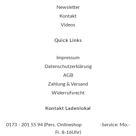
Newsletter
Kontakt
Videos
Quick Links
Impressum
Datenschutzerklärung
AGB
Zahlung & Versand
Widerrufsrecht
Kontakt Ladenlokal
0173 - 201 55 94 (Pers. Onlineshop -Service: Mo.-
Fr. 8-16Uhr)