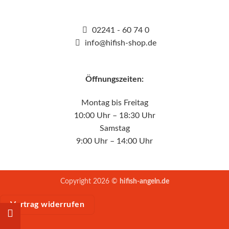
02241 - 60 74 0
info@hifish-shop.de
Öffnungszeiten:
Montag bis Freitag
10:00 Uhr – 18:30 Uhr
Samstag
9:00 Uhr – 14:00 Uhr
Copyright 2026 ©
hifish-angeln.de
Vertrag widerrufen