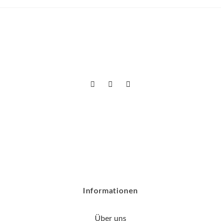
Informationen
Über uns