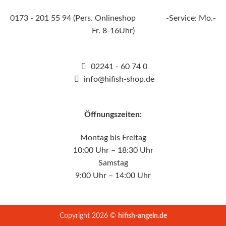
0173 - 201 55 94 (Pers. Onlineshop -Service: Mo.-
Fr. 8-16Uhr)
02241 - 60 74 0
info@hifish-shop.de
Öffnungszeiten:
Montag bis Freitag
10:00 Uhr – 18:30 Uhr
Samstag
9:00 Uhr – 14:00 Uhr
Copyright 2026 ©
hifish-angeln.de