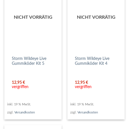
NICHT VORRÄTIG
NICHT VORRÄTIG
Storm Wildeye Live
Storm Wildeye Live
Gummiköder Kit 5
Gummiköder Kit 4
12,95
€
12,95
€
vergriffen
vergriffen
inkl. 19 % MwSt.
inkl. 19 % MwSt.
zzgl.
Versandkosten
zzgl.
Versandkosten