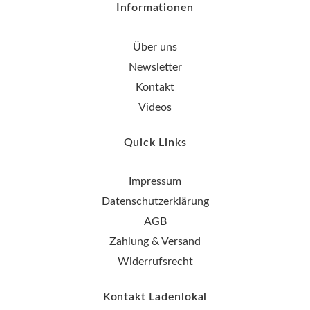
Informationen
Über uns
Newsletter
Kontakt
Videos
Quick Links
Impressum
Datenschutzerklärung
AGB
Zahlung & Versand
Widerrufsrecht
Kontakt Ladenlokal