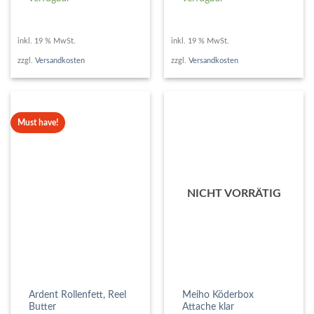
inkl. 19 % MwSt.
inkl. 19 % MwSt.
zzgl.
Versandkosten
zzgl.
Versandkosten
Must have!
NICHT VORRÄTIG
Ardent Rollenfett, Reel
Meiho Köderbox
Butter
Attache klar