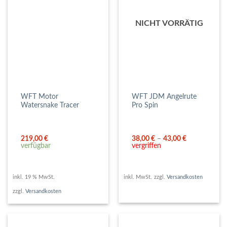
NICHT VORRÄTIG
WFT Motor
WFT JDM Angelrute
Watersnake Tracer
Pro Spin
219,00
€
38,00
€
–
43,00
€
verfügbar
vergriffen
inkl. 19 % MwSt.
inkl. MwSt.
zzgl.
Versandkosten
zzgl.
Versandkosten