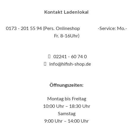
Kontakt Ladenlokal
0173 - 201 55 94 (Pers. Onlineshop -Service: Mo.-
Fr. 8-16Uhr)
02241 - 60 74 0
info@hifish-shop.de
Öffnungszeiten:
Montag bis Freitag
10:00 Uhr – 18:30 Uhr
Samstag
9:00 Uhr – 14:00 Uhr