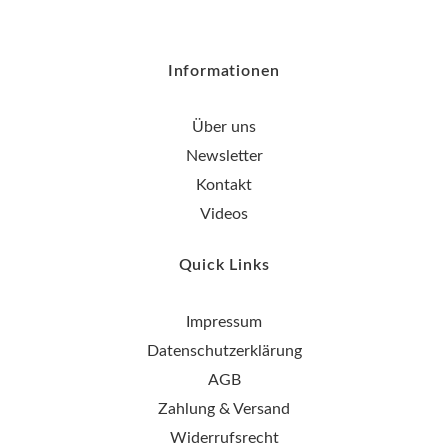
Informationen
Über uns
Newsletter
Kontakt
Videos
Quick Links
Impressum
Datenschutzerklärung
AGB
Zahlung & Versand
Widerrufsrecht