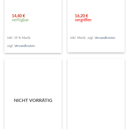
14,40
€
16,20
€
verfügbar
vergriffen
inkl. 19 % MwSt.
inkl. MwSt.
zzgl.
Versandkosten
zzgl.
Versandkosten
NICHT VORRÄTIG