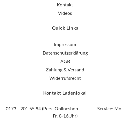
Kontakt
Videos
Quick Links
Impressum
Datenschutzerklärung
AGB
Zahlung & Versand
Widerrufsrecht
Kontakt Ladenlokal
0173 - 201 55 94 (Pers. Onlineshop -Service: Mo.-
Fr. 8-16Uhr)