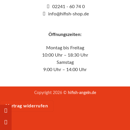
02241 - 60 74 0
info@hifish-shop.de
Öffnungszeiten:
Montag bis Freitag
10:00 Uhr – 18:30 Uhr
Samstag
9:00 Uhr – 14:00 Uhr
Copyright 2026 ©
hifish-angeln.de
Vertrag widerrufen