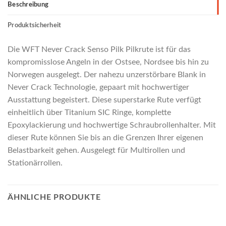
Beschreibung
Produktsicherheit
Die WFT Never Crack Senso Pilk Pilkrute ist für das
kompromisslose Angeln in der Ostsee, Nordsee bis hin zu
Norwegen ausgelegt. Der nahezu unzerstörbare Blank in
Never Crack Technologie, gepaart mit hochwertiger
Ausstattung begeistert. Diese superstarke Rute verfügt
einheitlich über Titanium SIC Ringe, komplette
Epoxylackierung und hochwertige Schraubrollenhalter. Mit
dieser Rute können Sie bis an die Grenzen Ihrer eigenen
Belastbarkeit gehen. Ausgelegt für Multirollen und
Stationärrollen.
ÄHNLICHE PRODUKTE