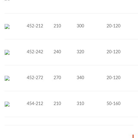
452-212
210
300
20-120
452-242
240
320
20-120
452-272
270
340
20-120
454-212
210
310
50-160