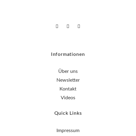
Informationen
Über uns
Newsletter
Kontakt
Videos
Quick Links
Impressum