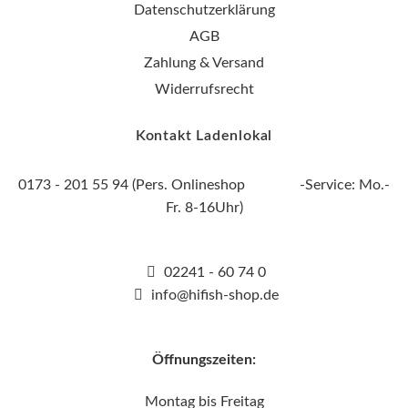
Datenschutzerklärung
AGB
Zahlung & Versand
Widerrufsrecht
Kontakt Ladenlokal
0173 - 201 55 94 (Pers. Onlineshop -Service: Mo.-
Fr. 8-16Uhr)
02241 - 60 74 0
info@hifish-shop.de
Öffnungszeiten:
Montag bis Freitag