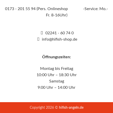
0173 - 201 55 94 (Pers. Onlineshop -Service: Mo.-
Fr. 8-16Uhr)
02241 - 60 74 0
info@hifish-shop.de
Öffnungszeiten:
Montag bis Freitag
10:00 Uhr – 18:30 Uhr
Samstag
9:00 Uhr – 14:00 Uhr
Copyright 2026 ©
hifish-angeln.de