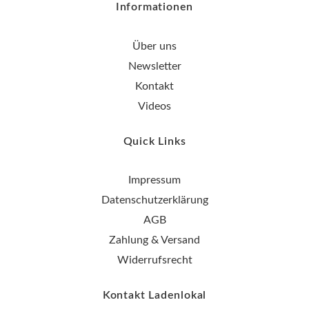
Informationen
Über uns
Newsletter
Kontakt
Videos
Quick Links
Impressum
Datenschutzerklärung
AGB
Zahlung & Versand
Widerrufsrecht
Kontakt Ladenlokal