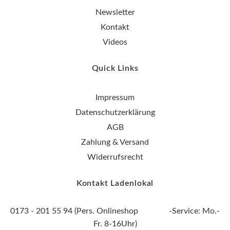
Newsletter
Kontakt
Videos
Quick Links
Impressum
Datenschutzerklärung
AGB
Zahlung & Versand
Widerrufsrecht
Kontakt Ladenlokal
0173 - 201 55 94 (Pers. Onlineshop -Service: Mo.-
Fr. 8-16Uhr)