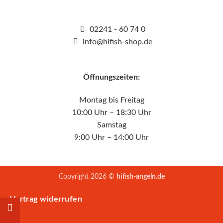
02241 - 60 74 0
info@hifish-shop.de
Öffnungszeiten:
Montag bis Freitag
10:00 Uhr – 18:30 Uhr
Samstag
9:00 Uhr – 14:00 Uhr
Copyright 2026 ©
hifish-angeln.de
Vertrag widerrufen