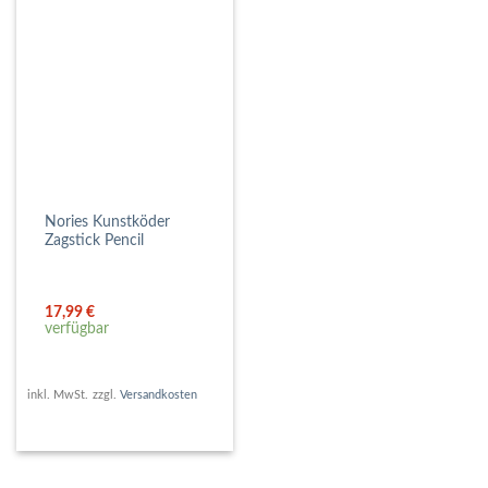
Nories Kunstköder
Zagstick Pencil
17,99
€
verfügbar
inkl. MwSt.
zzgl.
Versandkosten