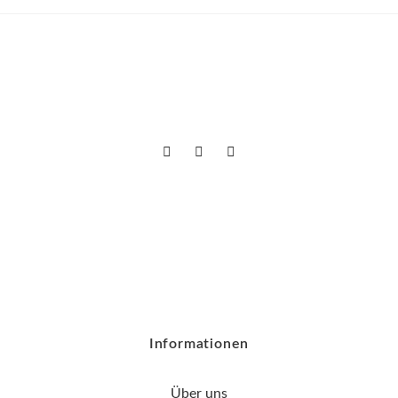
Informationen
Über uns