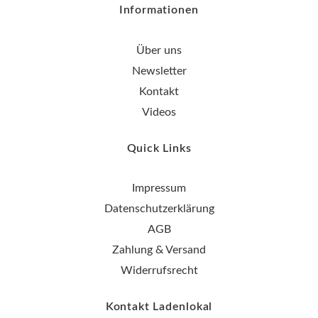
Informationen
Über uns
Newsletter
Kontakt
Videos
Quick Links
Impressum
Datenschutzerklärung
AGB
Zahlung & Versand
Widerrufsrecht
Kontakt Ladenlokal