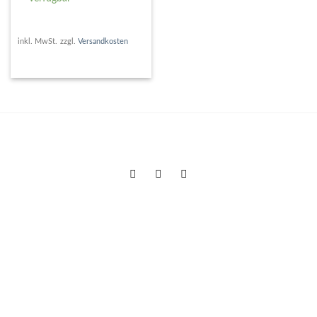
inkl. MwSt.
zzgl.
Versandkosten