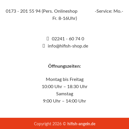
0173 - 201 55 94 (Pers. Onlineshop -Service: Mo.-
Fr. 8-16Uhr)
02241 - 60 74 0
info@hifish-shop.de
Öffnungszeiten:
Montag bis Freitag
10:00 Uhr – 18:30 Uhr
Samstag
9:00 Uhr – 14:00 Uhr
Copyright 2026 ©
hifish-angeln.de