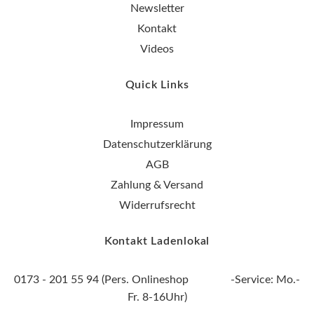
Newsletter
Kontakt
Videos
Quick Links
Impressum
Datenschutzerklärung
AGB
Zahlung & Versand
Widerrufsrecht
Kontakt Ladenlokal
0173 - 201 55 94 (Pers. Onlineshop -Service: Mo.-
Fr. 8-16Uhr)