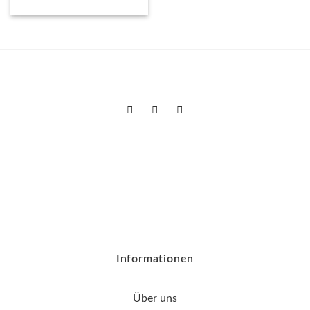
Informationen
Über uns