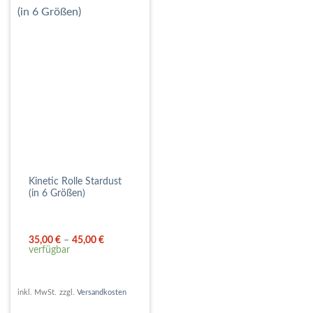
Kinetic Rolle Stardust
(in 6 Größen)
35,00
€
–
45,00
€
verfügbar
inkl. MwSt.
zzgl.
Versandkosten