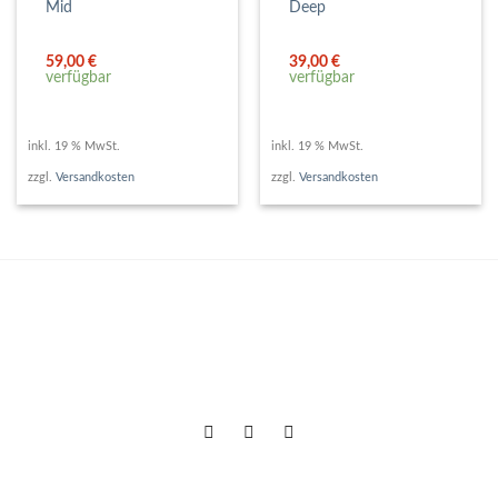
Mid
Deep
59,00
€
39,00
€
verfügbar
verfügbar
inkl. 19 % MwSt.
inkl. 19 % MwSt.
zzgl.
Versandkosten
zzgl.
Versandkosten