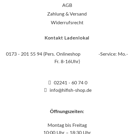
AGB
Zahlung & Versand
Widerrufsrecht
Kontakt Ladenlokal
0173 - 201 55 94 (Pers. Onlineshop -Service: Mo.-
Fr. 8-16Uhr)
02241 - 60 74 0
info@hifish-shop.de
Öffnungszeiten:
Montag bis Freitag
10:00 Uhr – 18:30 Uhr