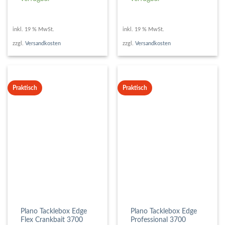
inkl. 19 % MwSt.
inkl. 19 % MwSt.
zzgl.
Versandkosten
zzgl.
Versandkosten
Praktisch
Praktisch
Plano Tacklebox Edge
Plano Tacklebox Edge
Flex Crankbait 3700
Professional 3700