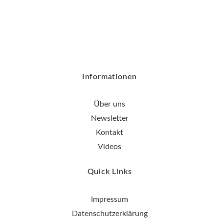
Informationen
Über uns
Newsletter
Kontakt
Videos
Quick Links
Impressum
Datenschutzerklärung