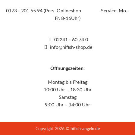
0173 - 201 55 94 (Pers. Onlineshop -Service: Mo.-
Fr. 8-16Uhr)
02241 - 60 74 0
info@hifish-shop.de
Öffnungszeiten:
Montag bis Freitag
10:00 Uhr – 18:30 Uhr
Samstag
9:00 Uhr – 14:00 Uhr
Copyright 2026 ©
hifish-angeln.de