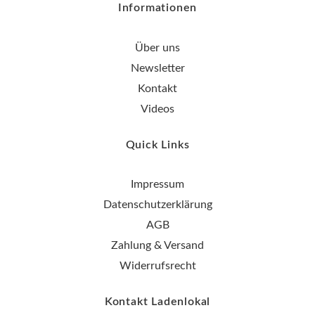
Informationen
Über uns
Newsletter
Kontakt
Videos
Quick Links
Impressum
Datenschutzerklärung
AGB
Zahlung & Versand
Widerrufsrecht
Kontakt Ladenlokal