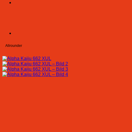
Allrounder