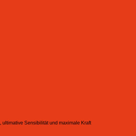
ultimative Sensibilität und maximale Kraft