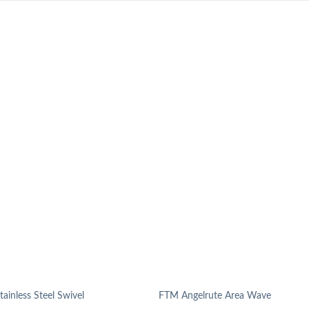
tainless Steel Swivel
FTM Angelrute Area Wave