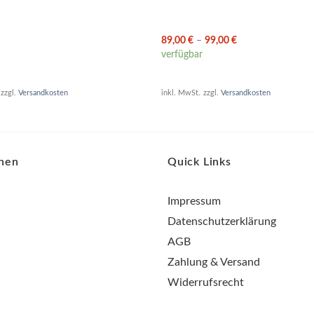
89,00
€
–
99,00
€
verfügbar
zzgl.
Versandkosten
inkl. MwSt.
zzgl.
Versandkosten
onen
Quick Links
Impressum
Datenschutzerklärung
AGB
Zahlung & Versand
Widerrufsrecht