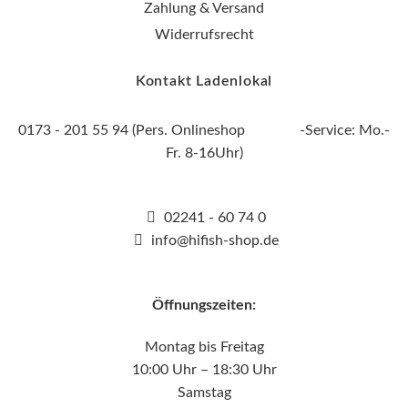
Zahlung & Versand
Widerrufsrecht
Kontakt Ladenlokal
0173 - 201 55 94 (Pers. Onlineshop -Service: Mo.-
Fr. 8-16Uhr)
02241 - 60 74 0
info@hifish-shop.de
Öffnungszeiten:
Montag bis Freitag
10:00 Uhr – 18:30 Uhr
Samstag