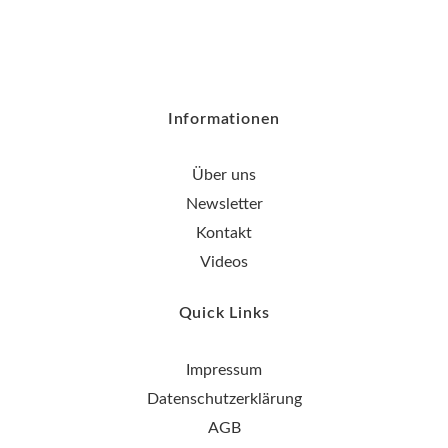
Informationen
Über uns
Newsletter
Kontakt
Videos
Quick Links
Impressum
Datenschutzerklärung
AGB