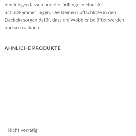
hineinlegen lassen und die Drillinge in einer Art
Schutzkammer liegen. Die kleinen Luftschlitze in den
Deckeln sorgen dafür, dass die Wobbler belüftet werden
und so trocknen.
ÄHNLICHE PRODUKTE
Nicht vorrätig