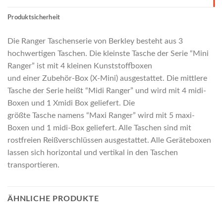
Produktsicherheit
Die Ranger Taschenserie von Berkley besteht aus 3
hochwertigen Taschen. Die kleinste Tasche der Serie “Mini
Ranger” ist mit 4 kleinen Kunststoffboxen
und einer Zubehör-Box (X-Mini) ausgestattet. Die mittlere
Tasche der Serie heißt “Midi Ranger” und wird mit 4 midi-
Boxen und 1 Xmidi Box geliefert. Die
größte Tasche namens “Maxi Ranger” wird mit 5 maxi-
Boxen und 1 midi-Box geliefert. Alle Taschen sind mit
rostfreien Reißverschlüssen ausgestattet. Alle Geräteboxen
lassen sich horizontal und vertikal in den Taschen
transportieren.
ÄHNLICHE PRODUKTE