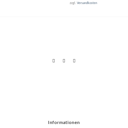
zzgl.
Versandkosten
Informationen