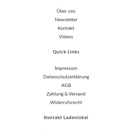
Über uns
Newsletter
Kontakt
Videos
Quick Links
Impressum
Datenschutzerklärung
AGB
Zahlung & Versand
Widerrufsrecht
Kontakt Ladenlokal