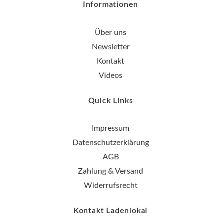
Informationen
Über uns
Newsletter
Kontakt
Videos
Quick Links
Impressum
Datenschutzerklärung
AGB
Zahlung & Versand
Widerrufsrecht
Kontakt Ladenlokal