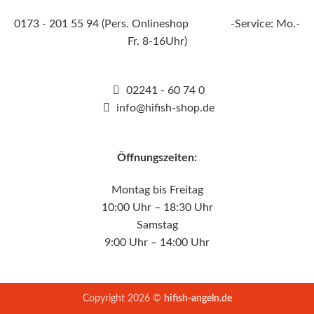
0173 - 201 55 94 (Pers. Onlineshop -Service: Mo.-
Fr. 8-16Uhr)
02241 - 60 74 0
info@hifish-shop.de
Öffnungszeiten:
Montag bis Freitag
10:00 Uhr – 18:30 Uhr
Samstag
9:00 Uhr – 14:00 Uhr
Copyright 2026 ©
hifish-angeln.de