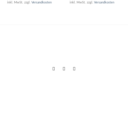
inkl. MwSt.
zzgl.
Versandkosten
inkl. MwSt.
zzgl.
Versandkosten