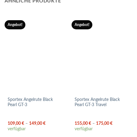
ÄHNLICHE PRODUKTE
Angebot!
Angebot!
Sportex Angelrute Black
Sportex Angelrute Black
Pearl GT-3
Pearl GT-3 Travel
109,00
€
–
149,00
€
155,00
€
–
175,00
€
verfügbar
verfügbar