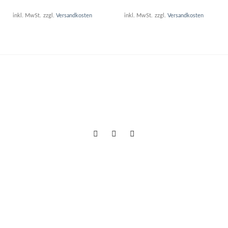
inkl. MwSt.
zzgl.
Versandkosten
inkl. MwSt.
zzgl.
Versandkosten