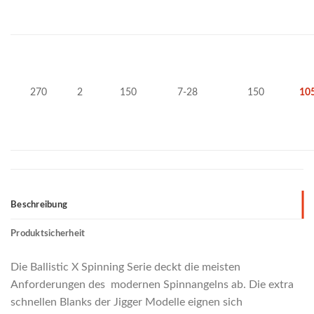
270
2
150
7-28
150
10
Beschreibung
Produktsicherheit
Die Ballistic X Spinning Serie deckt die meisten
Anforderungen des modernen Spinnangelns ab. Die extra
schnellen Blanks der Jigger Modelle eignen sich