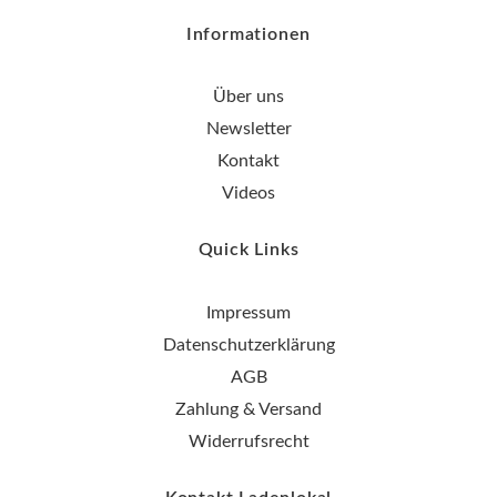
Informationen
Über uns
Newsletter
Kontakt
Videos
Quick Links
Impressum
Datenschutzerklärung
AGB
Zahlung & Versand
Widerrufsrecht