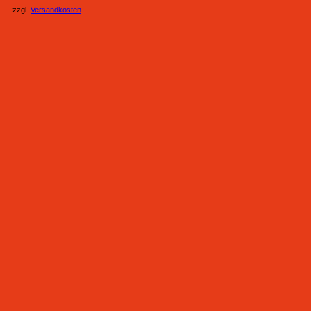
zzgl.
Versandkosten