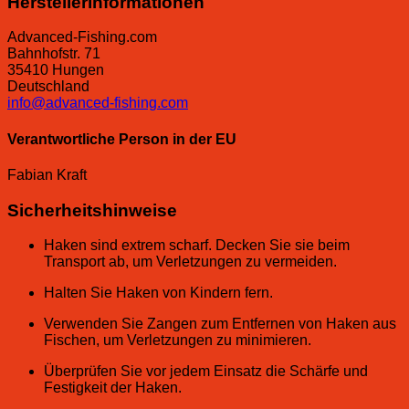
Herstellerinformationen
Advanced-Fishing.com
Bahnhofstr. 71
35410 Hungen
Deutschland
info@advanced-fishing.com
Verantwortliche Person in der EU
Fabian Kraft
Sicherheitshinweise
Haken sind extrem scharf. Decken Sie sie beim
Transport ab, um Verletzungen zu vermeiden.
Halten Sie Haken von Kindern fern.
Verwenden Sie Zangen zum Entfernen von Haken aus
Fischen, um Verletzungen zu minimieren.
Überprüfen Sie vor jedem Einsatz die Schärfe und
Festigkeit der Haken.