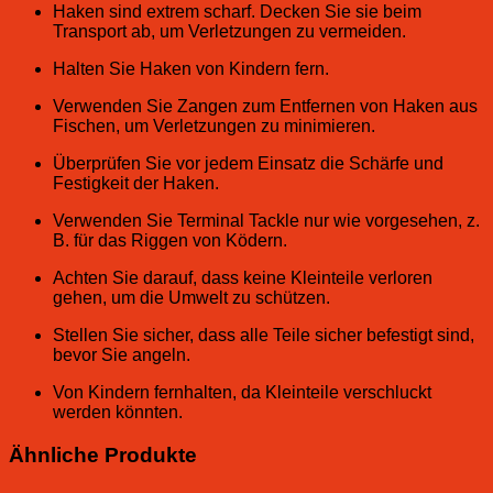
Haken sind extrem scharf. Decken Sie sie beim
Transport ab, um Verletzungen zu vermeiden.
Halten Sie Haken von Kindern fern.
Verwenden Sie Zangen zum Entfernen von Haken aus
Fischen, um Verletzungen zu minimieren.
Überprüfen Sie vor jedem Einsatz die Schärfe und
Festigkeit der Haken.
Verwenden Sie Terminal Tackle nur wie vorgesehen, z.
B. für das Riggen von Ködern.
Achten Sie darauf, dass keine Kleinteile verloren
gehen, um die Umwelt zu schützen.
Stellen Sie sicher, dass alle Teile sicher befestigt sind,
bevor Sie angeln.
Von Kindern fernhalten, da Kleinteile verschluckt
werden könnten.
Ähnliche Produkte