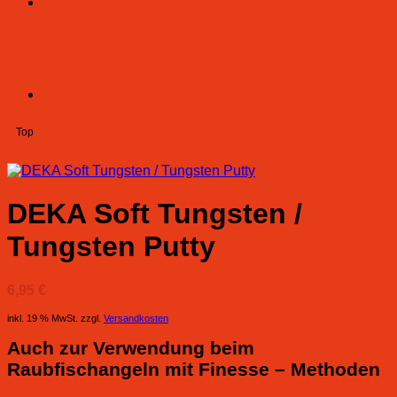
Top
DEKA Soft Tungsten /
Tungsten Putty
6,95
€
inkl. 19 % MwSt.
zzgl.
Versandkosten
Auch zur Verwendung beim
Raubfischangeln mit Finesse – Methoden