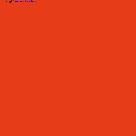
zzgl.
Versandkosten