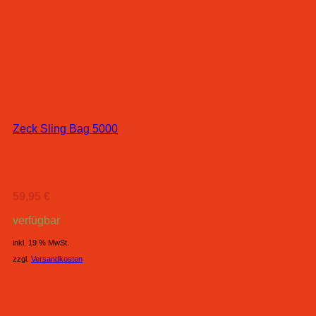
Zeck Sling Bag 5000
59,95
€
verfügbar
inkl. 19 % MwSt.
zzgl.
Versandkosten