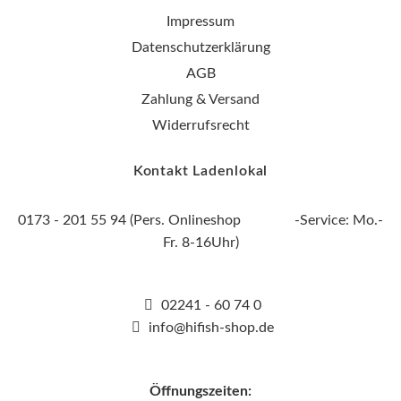
Impressum
Datenschutzerklärung
AGB
Zahlung & Versand
Widerrufsrecht
Kontakt Ladenlokal
0173 - 201 55 94 (Pers. Onlineshop -Service: Mo.-
Fr. 8-16Uhr)
02241 - 60 74 0
info@hifish-shop.de
Öffnungszeiten: