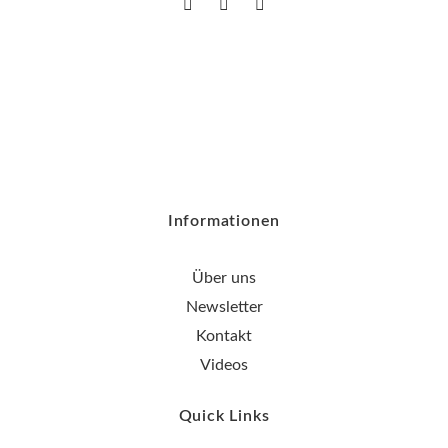
Informationen
Über uns
Newsletter
Kontakt
Videos
Quick Links