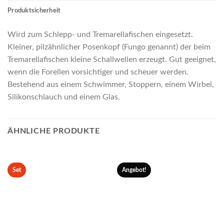
Produktsicherheit
Wird zum Schlepp- und Tremarellafischen eingesetzt.
Kleiner, pilzähnlicher Posenkopf (Fungo genannt) der beim
Tremarellafischen kleine Schallwellen erzeugt. Gut geeignet,
wenn die Forellen vorsichtiger und scheuer werden.
Bestehend aus einem Schwimmer, Stoppern, einem Wirbel,
Silikonschlauch und einem Glas.
ÄHNLICHE PRODUKTE
Set
Angebot!