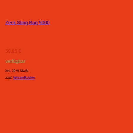
Zeck Sling Bag 5000
59,95
€
verfügbar
inkl. 19 % MwSt.
zzgl.
Versandkosten