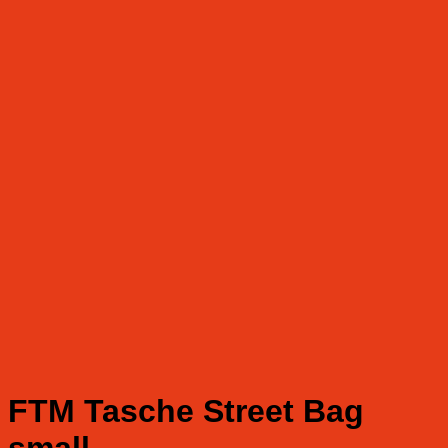
FTM Tasche Street Bag