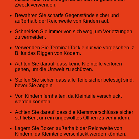
Zweck verwenden.
Bewahren Sie scharfe Gegenstände sicher und
außerhalb der Reichweite von Kindern auf.
Schneiden Sie immer von sich weg, um Verletzungen
zu vermeiden.
Verwenden Sie Terminal Tackle nur wie vorgesehen, z.
B. für das Riggen von Ködern.
Achten Sie darauf, dass keine Kleinteile verloren
gehen, um die Umwelt zu schützen.
Stellen Sie sicher, dass alle Teile sicher befestigt sind,
bevor Sie angeln.
Von Kindern fernhalten, da Kleinteile verschluckt
werden könnten.
Achten Sie darauf, dass die Klemmverschlüsse sicher
schließen, um ein ungewolltes Öffnen zu verhindern.
Lagern Sie Boxen außerhalb der Reichweite von
Kindern, da Kleinteile verschluckt werden könnten.