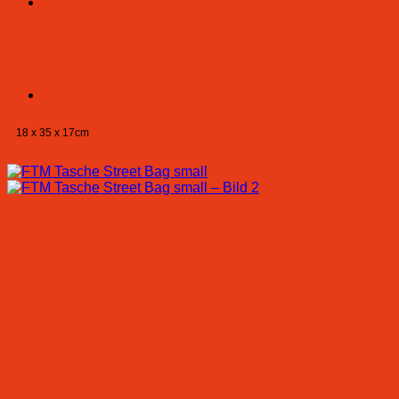
18 x 35 x 17cm