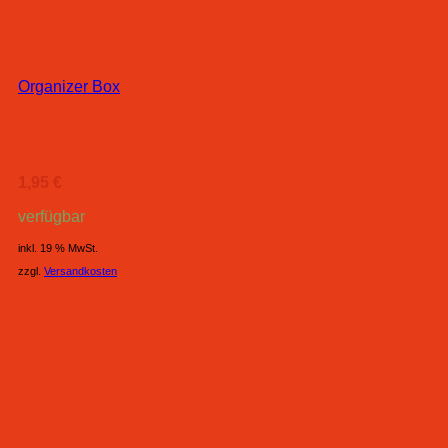
Organizer Box
1,95
€
verfügbar
inkl. 19 % MwSt.
zzgl.
Versandkosten