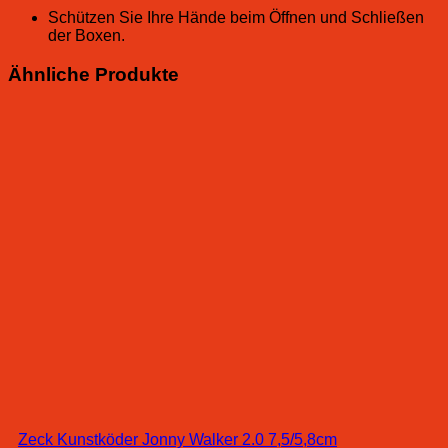
Schützen Sie Ihre Hände beim Öffnen und Schließen
der Boxen.
Ähnliche Produkte
Zeck Kunstköder Jonny Walker 2.0 7,5/5,8cm