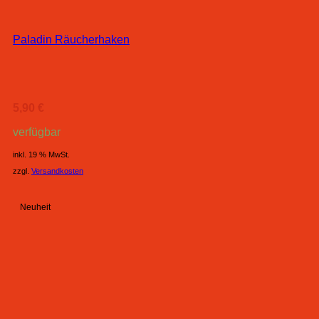
Paladin Räucherhaken
5,90
€
verfügbar
inkl. 19 % MwSt.
zzgl.
Versandkosten
Neuheit