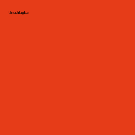
Unschlagbar