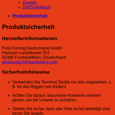
Zangen
Zelt/Schlafsack
Produktsicherheit
Produktsicherheit
Herstellerinformationen
Pure Fishing Deutschland GmbH
Hanauer Landstrasse 553
60386 Frankfurt/Main, Deutschland
pfsalesdach@purefishing.com
Sicherheitshinweise
Verwenden Sie Terminal Tackle nur wie vorgesehen, z.
B. für das Riggen von Ködern.
Achten Sie darauf, dass keine Kleinteile verloren
gehen, um die Umwelt zu schützen.
Stellen Sie sicher, dass alle Teile sicher befestigt sind,
bevor Sie angeln.