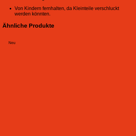
Von Kindern fernhalten, da Kleinteile verschluckt
werden könnten.
Ähnliche Produkte
Neu