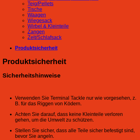
Teig/Pellets
Tische
Waagen
Wiegesack
Wirbel & Kleinteile
Zangen
Zelt/Schlafsack
Produktsicherheit
Produktsicherheit
Sicherheitshinweise
Verwenden Sie Terminal Tackle nur wie vorgesehen, z.
B. für das Riggen von Ködern.
Achten Sie darauf, dass keine Kleinteile verloren
gehen, um die Umwelt zu schützen.
Stellen Sie sicher, dass alle Teile sicher befestigt sind,
bevor Sie angeln.