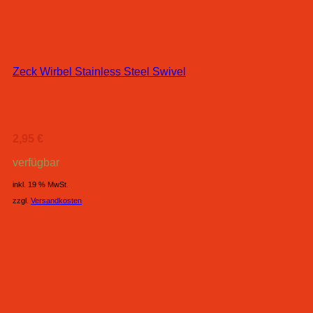
Zeck Wirbel Stainless Steel Swivel
2,95
€
verfügbar
inkl. 19 % MwSt.
zzgl.
Versandkosten