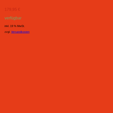
179,95
€
verfügbar
inkl. 19 % MwSt.
zzgl.
Versandkosten