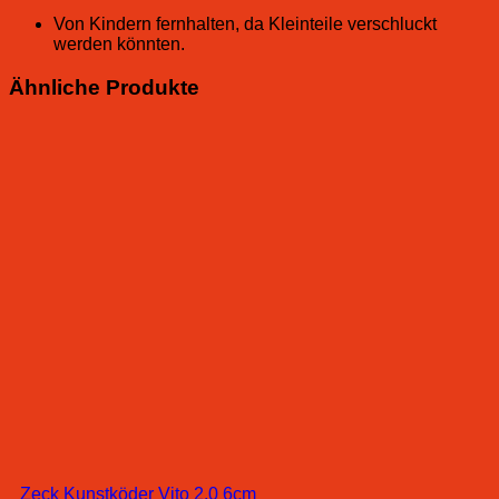
Von Kindern fernhalten, da Kleinteile verschluckt
werden könnten.
Ähnliche Produkte
Zeck Kunstköder Vito 2.0 6cm