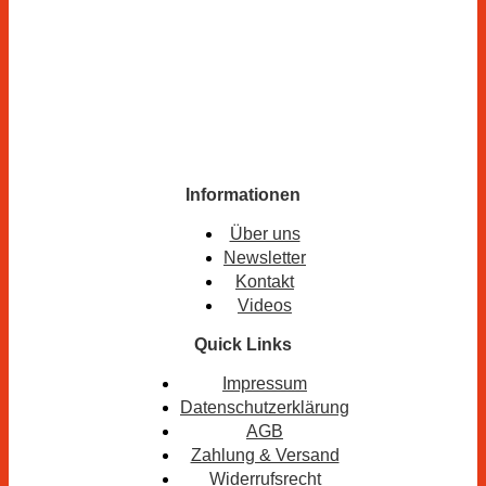
Informationen
Über uns
Newsletter
Kontakt
Videos
Quick Links
Impressum
Datenschutzerklärung
AGB
Zahlung & Versand
Widerrufsrecht