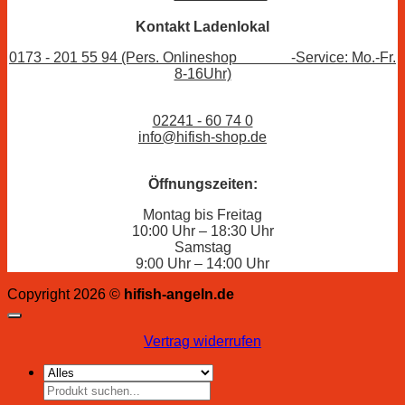
Kontakt Ladenlokal
0173 - 201 55 94 (Pers. Onlineshop -Service: Mo.-Fr.
8-16Uhr)
02241 - 60 74 0
info@hifish-shop.de
Öffnungszeiten:
Montag bis Freitag
10:00 Uhr – 18:30 Uhr
Samstag
9:00 Uhr – 14:00 Uhr
Copyright 2026 ©
hifish-angeln.de
Vertrag widerrufen
Suchen
nach: