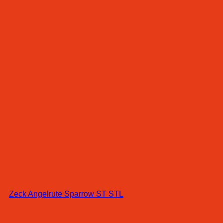
Zeck Angelrute Sparrow ST STL