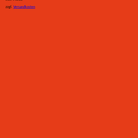
zzgl.
Versandkosten