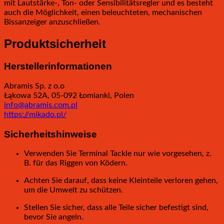
mit Lautstärke-, Ton- oder Sensibilitätsregler und es besteht
auch die Möglichkeit, einen beleuchteten, mechanischen
Bissanzeiger anzuschließen.
Produktsicherheit
Herstellerinformationen
Abramis Sp. z o.o
Łąkowa 52A, 05-092 Łomianki, Polen
info@abramis.com.pl
https://mikado.pl/
Sicherheitshinweise
Verwenden Sie Terminal Tackle nur wie vorgesehen, z.
B. für das Riggen von Ködern.
Achten Sie darauf, dass keine Kleinteile verloren gehen,
um die Umwelt zu schützen.
Stellen Sie sicher, dass alle Teile sicher befestigt sind,
bevor Sie angeln.