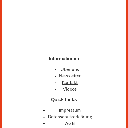
Informationen
Über uns
Newsletter
Kontakt
Videos
Quick Links
Impressum
Datenschutzerklärung
AGB