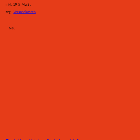
inkl. 19 % MwSt.
zzgl.
Versandkosten
Neu