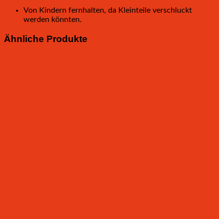
Von Kindern fernhalten, da Kleinteile verschluckt
werden könnten.
Ähnliche Produkte