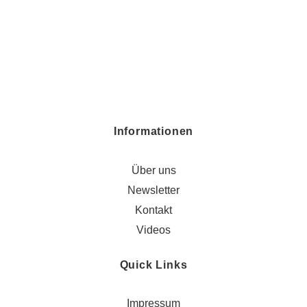
Informationen
Über uns
Newsletter
Kontakt
Videos
Quick Links
Impressum