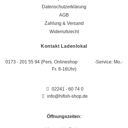
Datenschutzerklärung
AGB
Zahlung & Versand
Widerrufsrecht
Kontakt Ladenlokal
0173 - 201 55 94 (Pers. Onlineshop -Service: Mo.-
Fr. 8-16Uhr)
02241 - 60 74 0
info@hifish-shop.de
Öffnungszeiten: