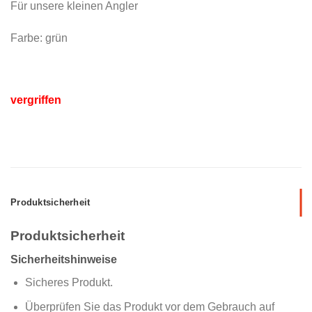
Für unsere kleinen Angler
Farbe: grün
vergriffen
Produktsicherheit
Produktsicherheit
Sicherheitshinweise
Sicheres Produkt.
Überprüfen Sie das Produkt vor dem Gebrauch auf