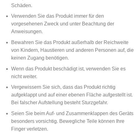
Schäden.
Verwenden Sie das Produkt immer für den
vorgesehenen Zweck und unter Beachtung der
Anweisungen.
Bewahren Sie das Produkt außerhalb der Reichweite
von Kindern, Haustieren und anderen Personen auf, die
keinen Zugang benötigen.
Wenn das Produkt beschädigt ist, verwenden Sie es
nicht weiter.
Vergewissern Sie sich, dass das Produkt richtig
aufgeklappt und auf einer ebenen Fläche aufgestellt ist.
Bei falscher Aufstellung besteht Sturzgefahr.
Seien Sie beim Auf- und Zusammenklappen des Geräts
besonders vorsichtig. Bewegliche Teile können Ihre
Finger verletzen.