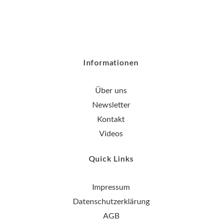
Informationen
Über uns
Newsletter
Kontakt
Videos
Quick Links
Impressum
Datenschutzerklärung
AGB