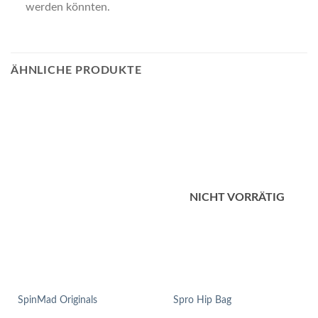
werden könnten.
ÄHNLICHE PRODUKTE
NICHT VORRÄTIG
SpinMad Originals
Spro Hip Bag