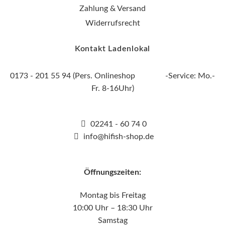
Zahlung & Versand
Widerrufsrecht
Kontakt Ladenlokal
0173 - 201 55 94 (Pers. Onlineshop -Service: Mo.-
Fr. 8-16Uhr)
02241 - 60 74 0
info@hifish-shop.de
Öffnungszeiten:
Montag bis Freitag
10:00 Uhr – 18:30 Uhr
Samstag