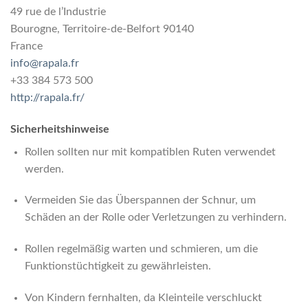
49 rue de l’Industrie
Bourogne, Territoire-de-Belfort 90140
France
info@rapala.fr
+33 384 573 500
http://rapala.fr/
Sicherheitshinweise
Rollen sollten nur mit kompatiblen Ruten verwendet
werden.
Vermeiden Sie das Überspannen der Schnur, um
Schäden an der Rolle oder Verletzungen zu verhindern.
Rollen regelmäßig warten und schmieren, um die
Funktionstüchtigkeit zu gewährleisten.
Von Kindern fernhalten, da Kleinteile verschluckt