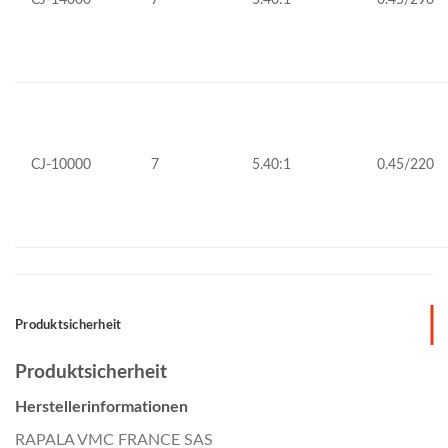
CJ-10000
7
5.40:1
0.45/220
Produktsicherheit
Produktsicherheit
Herstellerinformationen
RAPALA VMC FRANCE SAS