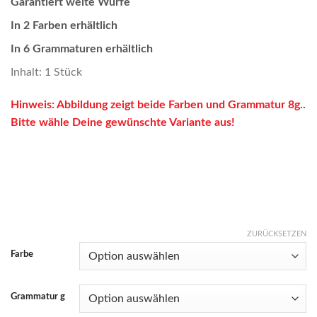
Garantiert weite Würfe
In 2 Farben erhältlich
In 6 Grammaturen erhältlich
Inhalt: 1 Stück
Hinweis: Abbildung zeigt beide Farben und Grammatur 8g..
Bitte wähle Deine gewünschte Variante aus!
ZURÜCKSETZEN
Farbe
Grammatur g