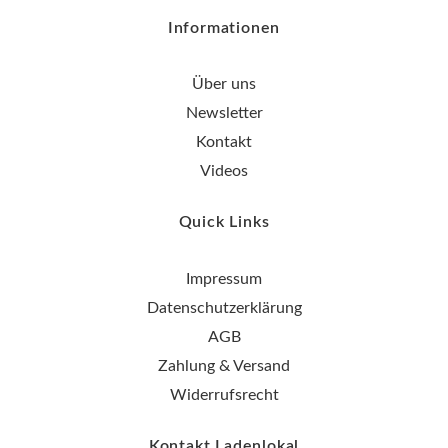
Informationen
Über uns
Newsletter
Kontakt
Videos
Quick Links
Impressum
Datenschutzerklärung
AGB
Zahlung & Versand
Widerrufsrecht
Kontakt Ladenlokal