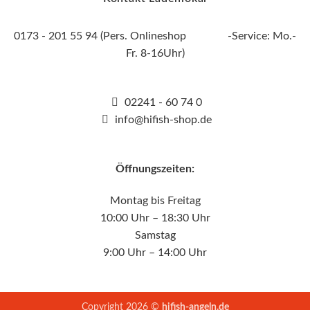
0173 - 201 55 94 (Pers. Onlineshop -Service: Mo.-
Fr. 8-16Uhr)
02241 - 60 74 0
info@hifish-shop.de
Öffnungszeiten:
Montag bis Freitag
10:00 Uhr – 18:30 Uhr
Samstag
9:00 Uhr – 14:00 Uhr
Copyright 2026 ©
hifish-angeln.de