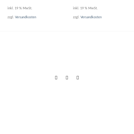
inkl. 19 % MwSt.
inkl. 19 % MwSt.
zzgl.
Versandkosten
zzgl.
Versandkosten