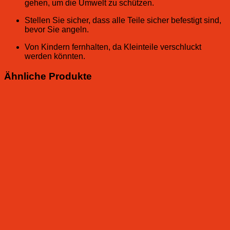
gehen, um die Umwelt zu schützen.
Stellen Sie sicher, dass alle Teile sicher befestigt sind,
bevor Sie angeln.
Von Kindern fernhalten, da Kleinteile verschluckt
werden könnten.
Ähnliche Produkte