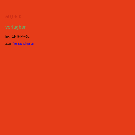
59,95
€
verfügbar
inkl. 19 % MwSt.
zzgl.
Versandkosten