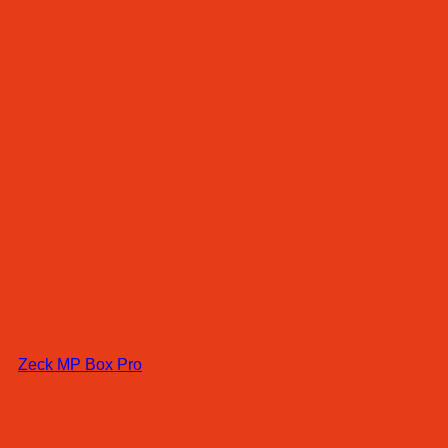
Zeck MP Box Pro