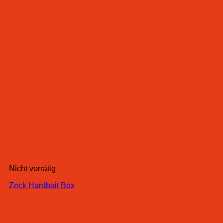
Nicht vorrätig
Zeck Hardbait Box