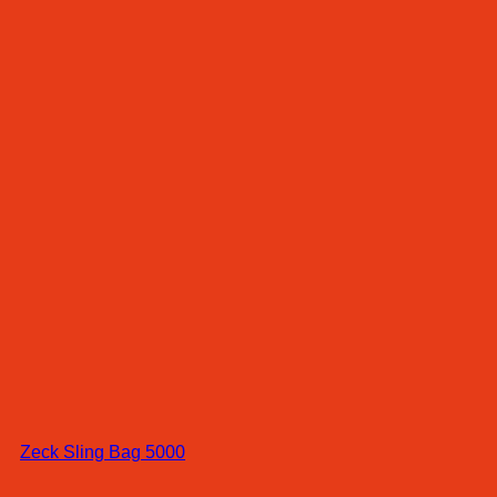
Zeck Sling Bag 5000