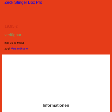
Zeck Stinger Box Pro
19,95
€
verfügbar
inkl. 19 % MwSt.
zzgl.
Versandkosten
Informationen