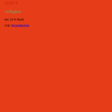
19,95
€
verfügbar
inkl. 19 % MwSt.
zzgl.
Versandkosten