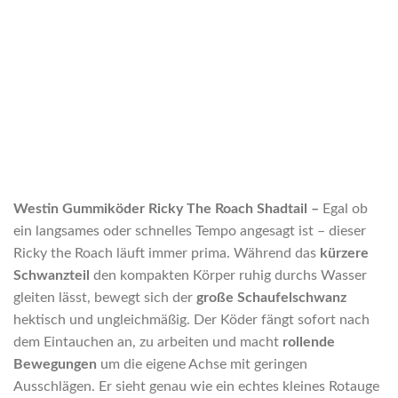
Westin Gummiköder Ricky The Roach Shadtail –
Egal ob
ein langsames oder schnelles Tempo angesagt ist – dieser
Ricky the Roach läuft immer prima. Während das
kürzere
Schwanzteil
den kompakten Körper ruhig durchs Wasser
gleiten lässt, bewegt sich der
große Schaufelschwanz
hektisch und ungleichmäßig. Der Köder fängt sofort nach
dem Eintauchen an, zu arbeiten und macht
rollende
Bewegungen
um die eigene Achse mit geringen
Ausschlägen. Er sieht genau wie ein echtes kleines Rotauge