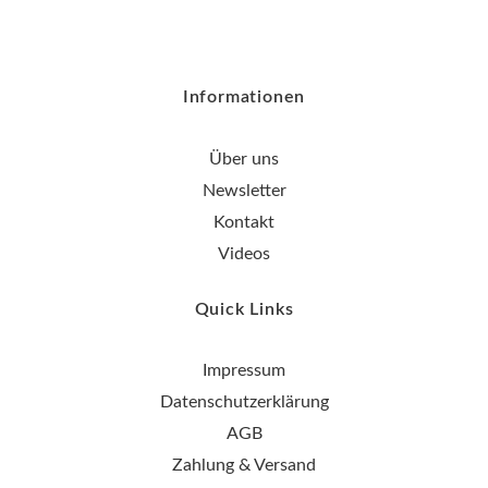
Informationen
Über uns
Newsletter
Kontakt
Videos
Quick Links
Impressum
Datenschutzerklärung
AGB
Zahlung & Versand