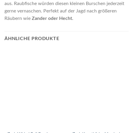
aus. Raubfische würden diesen kleinen Burschen jederzeit
gerne vernaschen. Perfekt auf der Jagd nach größeren
Räubern wie
Zander oder Hecht.
ÄHNLICHE PRODUKTE