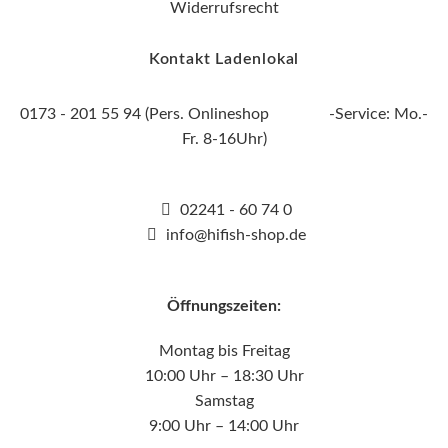
Widerrufsrecht
Kontakt Ladenlokal
0173 - 201 55 94 (Pers. Onlineshop -Service: Mo.-
Fr. 8-16Uhr)
02241 - 60 74 0
info@hifish-shop.de
Öffnungszeiten:
Montag bis Freitag
10:00 Uhr – 18:30 Uhr
Samstag
9:00 Uhr – 14:00 Uhr