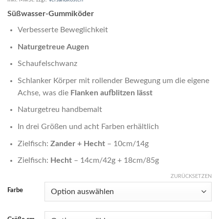
Süßwasser-Gummiköder
Verbesserte Beweglichkeit
Naturgetreue Augen
Schaufelschwanz
Schlanker Körper mit rollender Bewegung um die eigene
Achse, was die
Flanken aufblitzen lässt
Naturgetreu handbemalt
In drei Größen und acht Farben erhältlich
Zielfisch:
Zander + Hecht
– 10cm/14g
Zielfisch:
Hecht
– 14cm/42g + 18cm/85g
ZURÜCKSETZEN
Farbe