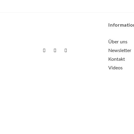
Informati
Über uns
Newsletter
Kontakt
Videos