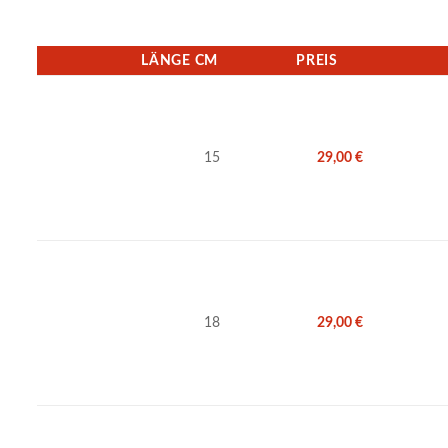
LÄNGE CM
PREIS
15
29,00
€
18
29,00
€