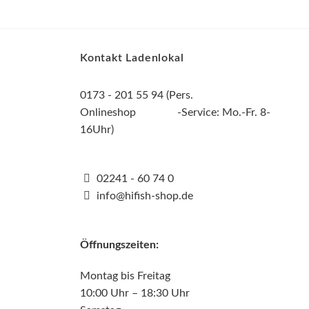
Kontakt Ladenlokal
0173 - 201 55 94 (Pers.
Onlineshop -Service: Mo.-Fr. 8-
16Uhr)
02241 - 60 74 0
info@hifish-shop.de
Öffnungszeiten:
Montag bis Freitag
10:00 Uhr – 18:30 Uhr