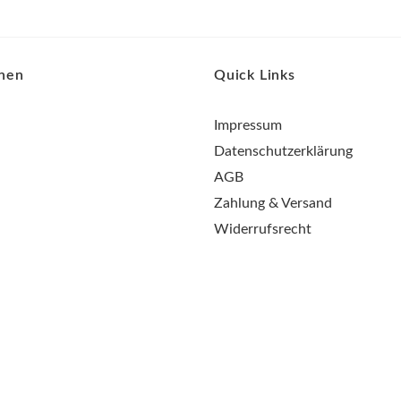
onen
Quick Links
Impressum
Datenschutzerklärung
AGB
Zahlung & Versand
Widerrufsrecht