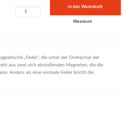
Warenkorb
gnetische „Feder“, die unter der Drehachse der
steht aus zwei sich abstoßenden Magneten, die die
ann. Anders als eine normale Feder bricht die