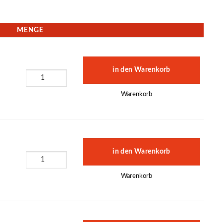
MENGE
Warenkorb
Warenkorb