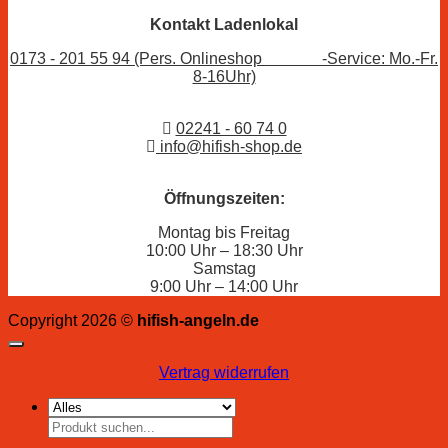
Kontakt Ladenlokal
0173 - 201 55 94 (Pers. Onlineshop -Service: Mo.-Fr.
8-16Uhr)
02241 - 60 74 0
info@hifish-shop.de
Öffnungszeiten:
Montag bis Freitag
10:00 Uhr – 18:30 Uhr
Samstag
9:00 Uhr – 14:00 Uhr
Copyright 2026 ©
hifish-angeln.de
Vertrag widerrufen
Suchen
nach: