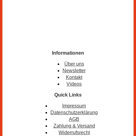
Informationen
Über uns
Newsletter
Kontakt
Videos
Quick Links
Impressum
Datenschutzerklärung
AGB
Zahlung & Versand
Widerrufsrecht