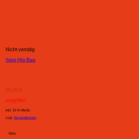
Nicht vorrätig
Spro Hip Bag
56,00
€
vergriffen
inkl. 19 % MwSt.
zzgl.
Versandkosten
Neu