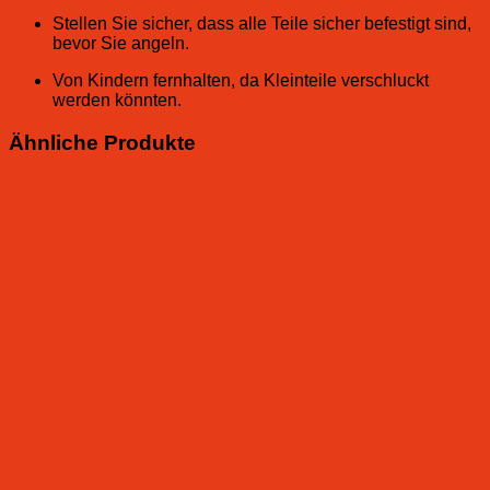
Stellen Sie sicher, dass alle Teile sicher befestigt sind,
bevor Sie angeln.
Von Kindern fernhalten, da Kleinteile verschluckt
werden könnten.
Ähnliche Produkte