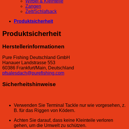
Wirbel & Kleinteile
Zangen
Zelt/Schlafsack
Produktsicherheit
Produktsicherheit
Herstellerinformationen
Pure Fishing Deutschland GmbH
Hanauer Landstrasse 553
60386 Frankfurt/Main, Deutschland
pfsalesdach@purefishing.com
Sicherheitshinweise
Verwenden Sie Terminal Tackle nur wie vorgesehen, z.
B. für das Riggen von Ködern.
Achten Sie darauf, dass keine Kleinteile verloren
gehen, um die Umwelt zu schützen.