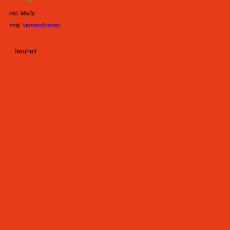
inkl. MwSt.
zzgl.
Versandkosten
Neuheit