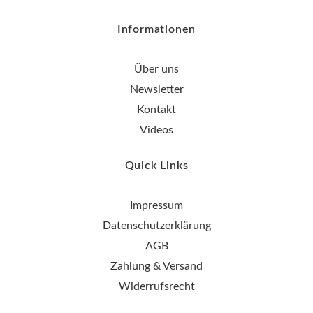
Informationen
Über uns
Newsletter
Kontakt
Videos
Quick Links
Impressum
Datenschutzerklärung
AGB
Zahlung & Versand
Widerrufsrecht