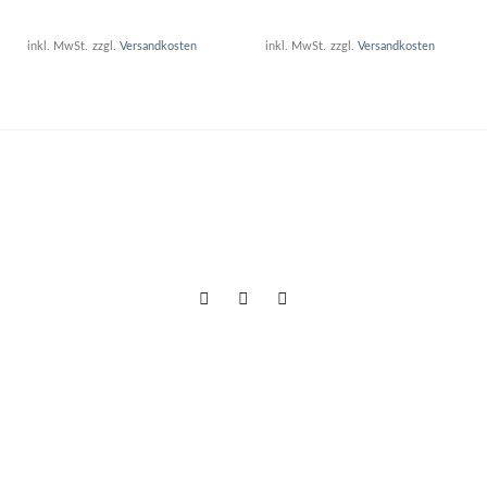
inkl. MwSt.
zzgl.
Versandkosten
inkl. MwSt.
zzgl.
Versandkosten