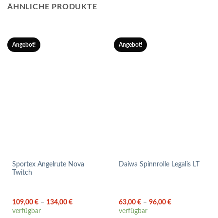
ÄHNLICHE PRODUKTE
Angebot!
Angebot!
Sportex Angelrute Nova
Daiwa Spinnrolle Legalis LT
Twitch
109,00
€
–
134,00
€
63,00
€
–
96,00
€
verfügbar
verfügbar