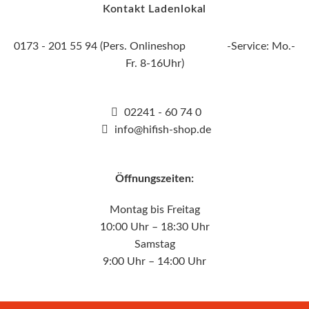
Kontakt Ladenlokal
0173 - 201 55 94 (Pers. Onlineshop -Service: Mo.-
Fr. 8-16Uhr)
02241 - 60 74 0
info@hifish-shop.de
Öffnungszeiten:
Montag bis Freitag
10:00 Uhr – 18:30 Uhr
Samstag
9:00 Uhr – 14:00 Uhr