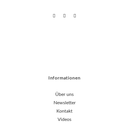
Informationen
Über uns
Newsletter
Kontakt
Videos