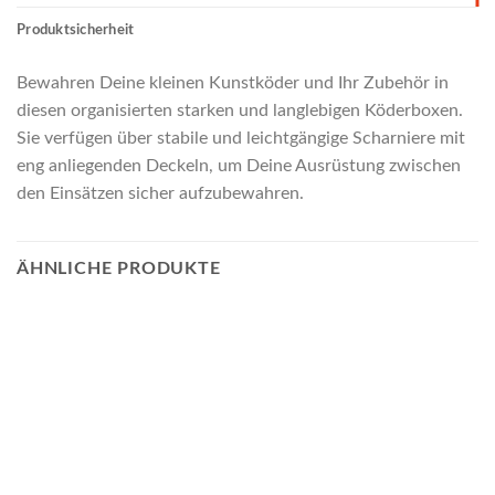
Produktsicherheit
Bewahren Deine kleinen Kunstköder und Ihr Zubehör in
diesen organisierten starken und langlebigen Köderboxen.
Sie verfügen über stabile und leichtgängige Scharniere mit
eng anliegenden Deckeln, um Deine Ausrüstung zwischen
den Einsätzen sicher aufzubewahren.
ÄHNLICHE PRODUKTE