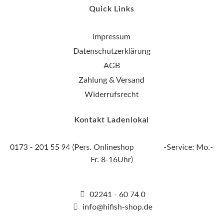
Quick Links
Impressum
Datenschutzerklärung
AGB
Zahlung & Versand
Widerrufsrecht
Kontakt Ladenlokal
0173 - 201 55 94 (Pers. Onlineshop -Service: Mo.-
Fr. 8-16Uhr)
02241 - 60 74 0
info@hifish-shop.de