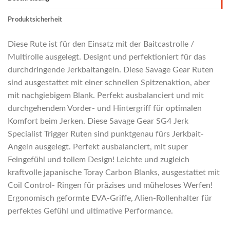
Produktsicherheit
Diese Rute ist für den Einsatz mit der Baitcastrolle /
Multirolle ausgelegt. Designt und perfektioniert für das
durchdringende Jerkbaitangeln. Diese Savage Gear Ruten
sind ausgestattet mit einer schnellen Spitzenaktion, aber
mit nachgiebigem Blank. Perfekt ausbalanciert und mit
durchgehendem Vorder- und Hintergriff für optimalen
Komfort beim Jerken. Diese Savage Gear SG4 Jerk
Specialist Trigger Ruten sind punktgenau fürs Jerkbait-
Angeln ausgelegt. Perfekt ausbalanciert, mit super
Feingefühl und tollem Design! Leichte und zugleich
kraftvolle japanische Toray Carbon Blanks, ausgestattet mit
Coil Control- Ringen für präzises und müheloses Werfen!
Ergonomisch geformte EVA-Griffe, Alien-Rollenhalter für
perfektes Gefühl und ultimative Performance.