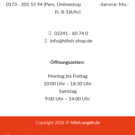
0173 - 201 55 94 (Pers. Onlineshop -Service: Mo.-
Fr. 8-16Uhr)
02241 - 60 74 0
info@hifish-shop.de
Öffnungszeiten:
Montag bis Freitag
10:00 Uhr – 18:30 Uhr
Samstag
9:00 Uhr – 14:00 Uhr
Copyright 2026 ©
hifish-angeln.de