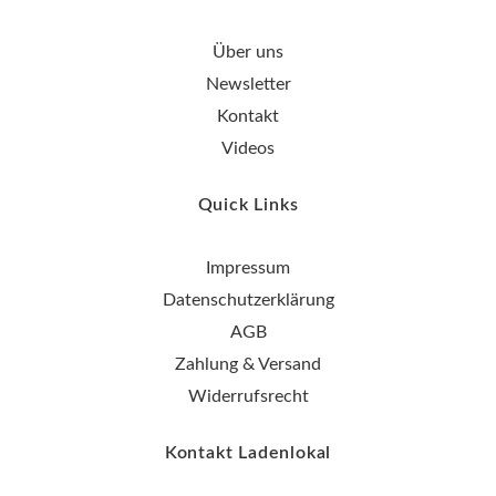
Über uns
Newsletter
Kontakt
Videos
Quick Links
Impressum
Datenschutzerklärung
AGB
Zahlung & Versand
Widerrufsrecht
Kontakt Ladenlokal