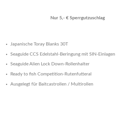
Nur 5,- € Sperrgutzuschlag
Japanische Toray Blanks 30T
Seaguide CCS Edelstahl-Beringung mit SIN-Einlagen
Seaguide Alien Lock Down-Rollenhalter
Ready to fish Competition-Rutenfutteral
Ausgelegt für Baitcastrollen / Multirollen