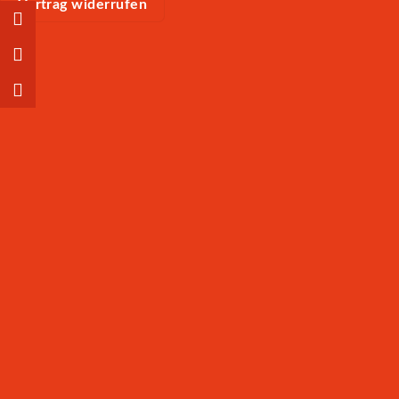
Vertrag widerrufen