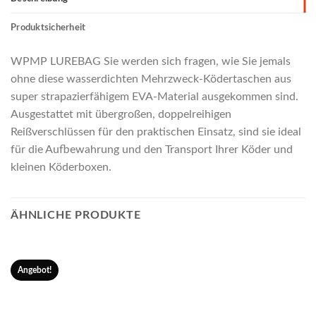
Produktsicherheit
WPMP LUREBAG Sie werden sich fragen, wie Sie jemals
ohne diese wasserdichten Mehrzweck-Ködertaschen aus
super strapazierfähigem EVA-Material ausgekommen sind.
Ausgestattet mit übergroßen, doppelreihigen
Reißverschlüssen für den praktischen Einsatz, sind sie ideal
für die Aufbewahrung und den Transport Ihrer Köder und
kleinen Köderboxen.
ÄHNLICHE PRODUKTE
Angebot!