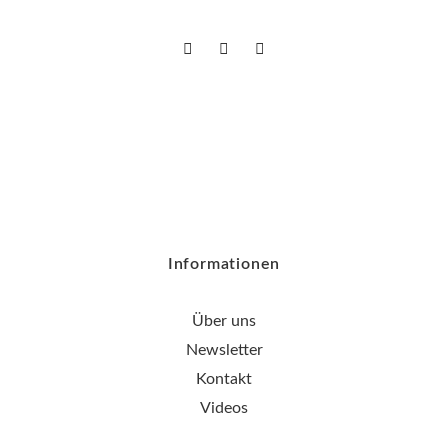
Informationen
Über uns
Newsletter
Kontakt
Videos