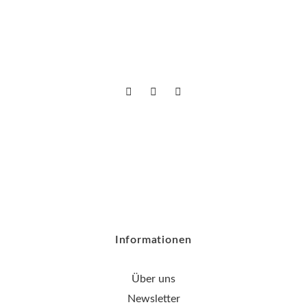
Informationen
Über uns
Newsletter