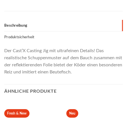
Beschreibung
Produktsicherheit
Der Cast’X Casting Jig mit ultrafeinen Details! Das
realistische Schuppenmuster auf dem Bauch zusammen mit
der reflektierenden Folie bietet der Köder einen besonderen
Reiz und imitiert einen Beutefisch.
ÄHNLICHE PRODUKTE
Fresh & New
Neu