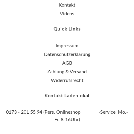
Kontakt
Videos
Quick Links
Impressum
Datenschutzerklärung
AGB
Zahlung & Versand
Widerrufsrecht
Kontakt Ladenlokal
0173 - 201 55 94 (Pers. Onlineshop -Service: Mo.-
Fr. 8-16Uhr)