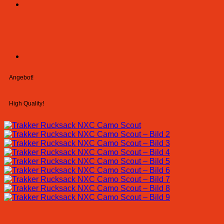
Angebot!
High Quality!