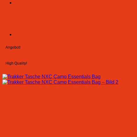
Angebot!
High Quality!