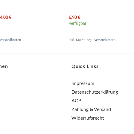
4,00
€
6,90
€
verfügbar
Versandkosten
inkl. MwSt.
zzgl.
Versandkosten
onen
Quick Links
Impressum
Datenschutzerklärung
AGB
Zahlung & Versand
Widerrufsrecht