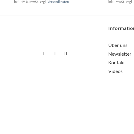
inkl. 19 % MwSt.
zzgl.
Versandkosten
inkl. MwSt.
zzgl.
Informati
Über uns
Newsletter
Kontakt
Videos