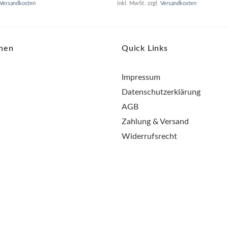
Versandkosten
inkl. MwSt.
zzgl.
Versandkosten
onen
Quick Links
Impressum
Datenschutzerklärung
AGB
Zahlung & Versand
Widerrufsrecht