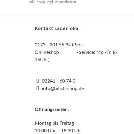
inkl. MwSt.
zzgl.
Versandkosten
Kontakt Ladenlokal
0173 - 201 55 94 (Pers.
Onlineshop -Service: Mo.-Fr. 8-
16Uhr)
02241 - 60 74 0
info@hifish-shop.de
Öffnungszeiten:
Montag bis Freitag
10:00 Uhr – 18:30 Uhr