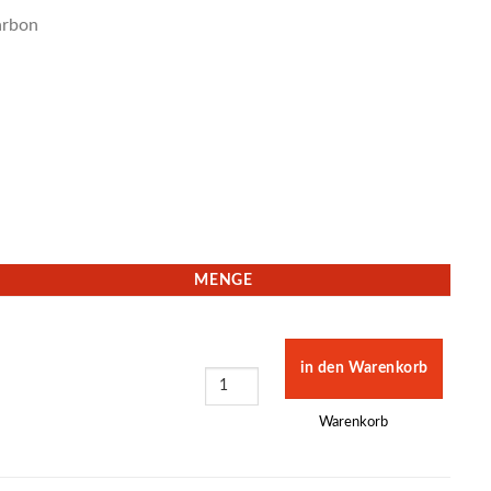
arbon
MENGE
Warenkorb