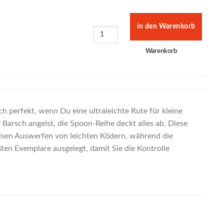
Warenkorb
 perfekt, wenn Du eine ultraleichte Rute für kleine
Barsch angelst, die Spoon-Reihe deckt alles ab. Diese
äzisen Auswerfen von leichten Ködern, während die
ößten Exemplare ausgelegt, damit Sie die Kontrolle