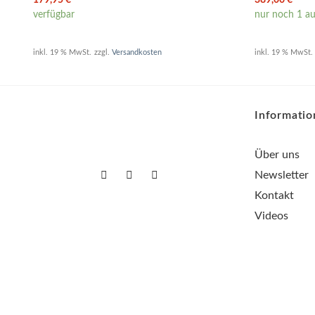
verfügbar
nur noch 1 au
inkl. 19 % MwSt.
zzgl.
Versandkosten
inkl. 19 % MwSt.
Informati
Über uns
Newsletter
Kontakt
Videos