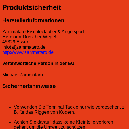
Produktsicherheit
Herstellerinformationen
Zammataro Fischlockfutter & Angelsport
Hermann-Drescher-Weg 8
45329 Essen
info(at)zammataro.de
http://www.zammataro.de
Verantwortliche Person in der EU
Michael Zammataro
Sicherheitshinweise
Verwenden Sie Terminal Tackle nur wie vorgesehen, z.
B. für das Riggen von Ködern.
Achten Sie darauf, dass keine Kleinteile verloren
gehen, um die Umwelt zu schützen.