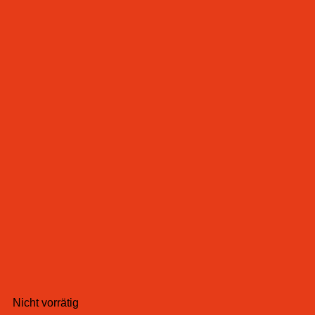
Nicht vorrätig