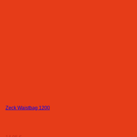
Zeck Waistbag 1200