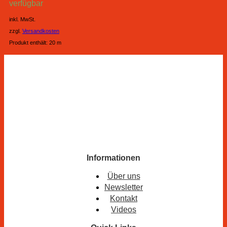
verfügbar
inkl. MwSt.
zzgl.
Versandkosten
Produkt enthält: 20
m
Informationen
Über uns
Newsletter
Kontakt
Videos