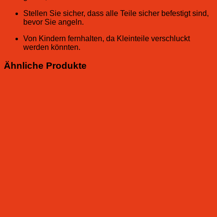
Stellen Sie sicher, dass alle Teile sicher befestigt sind,
bevor Sie angeln.
Von Kindern fernhalten, da Kleinteile verschluckt
werden könnten.
Ähnliche Produkte