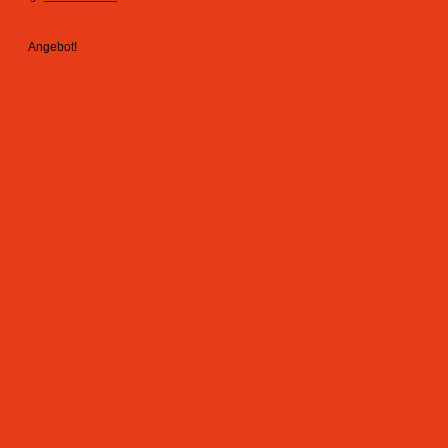
Angebot!