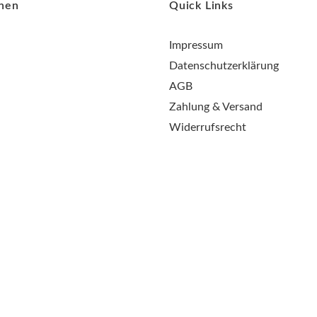
onen
Quick Links
Impressum
Datenschutzerklärung
AGB
Zahlung & Versand
Widerrufsrecht