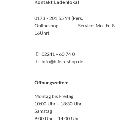
Kontakt Ladenlokal
0173 - 201 55 94 (Pers.
Onlineshop -Service: Mo.-Fr. 8-
16Uhr)
02241 - 60 74 0
info@hifish-shop.de
Öffnungszeiten:
Montag bis Freitag
10:00 Uhr – 18:30 Uhr
Samstag
9:00 Uhr – 14:00 Uhr