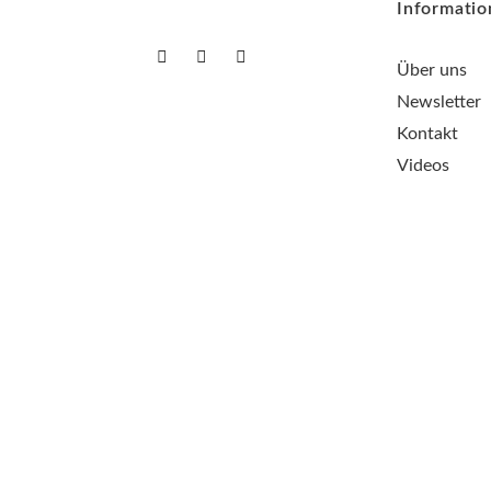
Informati
Über uns
Newsletter
Kontakt
Videos