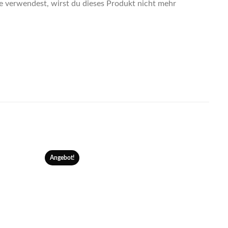
e verwendest, wirst du dieses Produkt nicht mehr
Angebot!