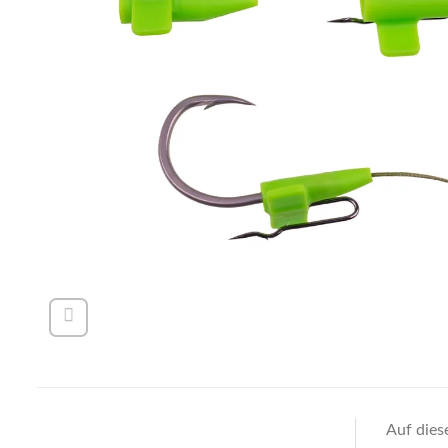
Auf dies