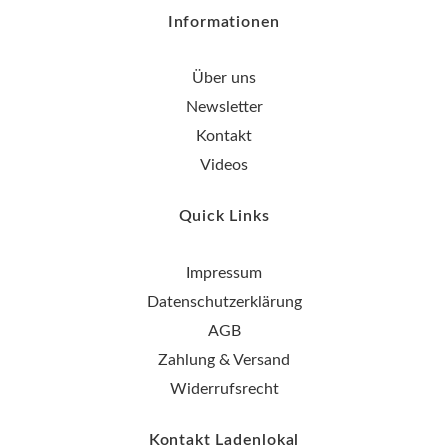
Informationen
Über uns
Newsletter
Kontakt
Videos
Quick Links
Impressum
Datenschutzerklärung
AGB
Zahlung & Versand
Widerrufsrecht
Kontakt Ladenlokal