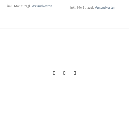
inkl. MwSt.
zzgl.
Versandkosten
inkl. MwSt.
zzgl.
Versandkosten