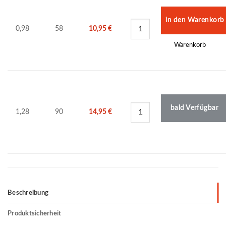
0,98
58
10,95
€
Warenkorb
bald Verfügbar
1,28
90
14,95
€
Beschreibung
Produktsicherheit