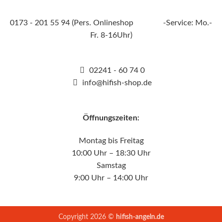
0173 - 201 55 94 (Pers. Onlineshop -Service: Mo.-
Fr. 8-16Uhr)
02241 - 60 74 0
info@hifish-shop.de
Öffnungszeiten:
Montag bis Freitag
10:00 Uhr – 18:30 Uhr
Samstag
9:00 Uhr – 14:00 Uhr
Copyright 2026 ©
hifish-angeln.de