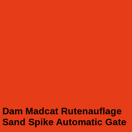
Dam Madcat Rutenauflage
Sand Spike Automatic Gate