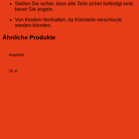
Stellen Sie sicher, dass alle Teile sicher befestigt sind,
bevor Sie angeln.
Von Kindern fernhalten, da Kleinteile verschluckt
werden könnten.
Ähnliche Produkte
Angebot!
28,-€