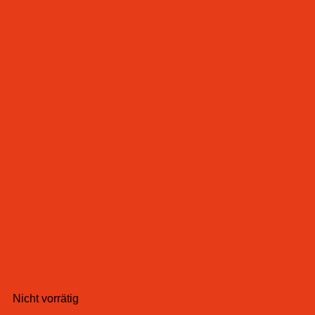
Nicht vorrätig