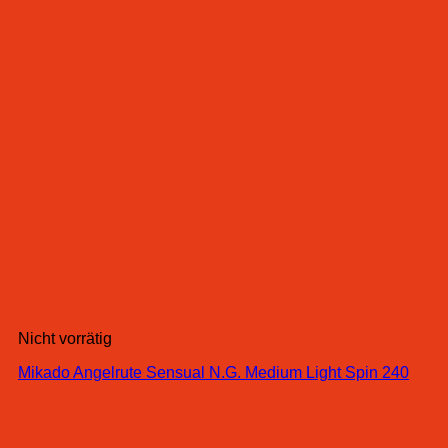
Nicht vorrätig
Mikado Angelrute Sensual N.G. Medium Light Spin 240