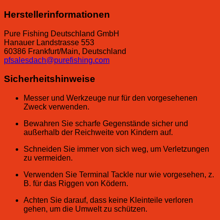
Herstellerinformationen
Pure Fishing Deutschland GmbH
Hanauer Landstrasse 553
60386 Frankfurt/Main, Deutschland
pfsalesdach@purefishing.com
Sicherheitshinweise
Messer und Werkzeuge nur für den vorgesehenen
Zweck verwenden.
Bewahren Sie scharfe Gegenstände sicher und
außerhalb der Reichweite von Kindern auf.
Schneiden Sie immer von sich weg, um Verletzungen
zu vermeiden.
Verwenden Sie Terminal Tackle nur wie vorgesehen, z.
B. für das Riggen von Ködern.
Achten Sie darauf, dass keine Kleinteile verloren
gehen, um die Umwelt zu schützen.