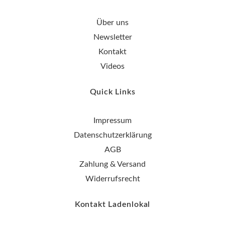
Über uns
Newsletter
Kontakt
Videos
Quick Links
Impressum
Datenschutzerklärung
AGB
Zahlung & Versand
Widerrufsrecht
Kontakt Ladenlokal