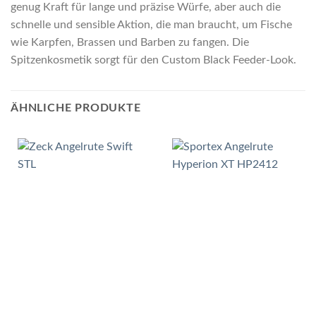
genug Kraft für lange und präzise Würfe, aber auch die
schnelle und sensible Aktion, die man braucht, um Fische
wie Karpfen, Brassen und Barben zu fangen. Die
Spitzenkosmetik sorgt für den Custom Black Feeder-Look.
ÄHNLICHE PRODUKTE