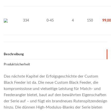
334
0-45
4
150
99,0
Beschreibung
Produktsicherheit
Das nächste Kapitel der Erfolgsgeschichte der Custom
Black Feeder ist da. Die neue Custom Black Feeder, die
kompromisslose und vielseitige Leistung für Match- und
Feederangler bietet, baut auf den bewährten Eigenschaften
der Serie auf – und fügt ein brandneues Rutenspitzendesign
hinzu. Die dünnen High-Modulus-Blanks der Serie bieten