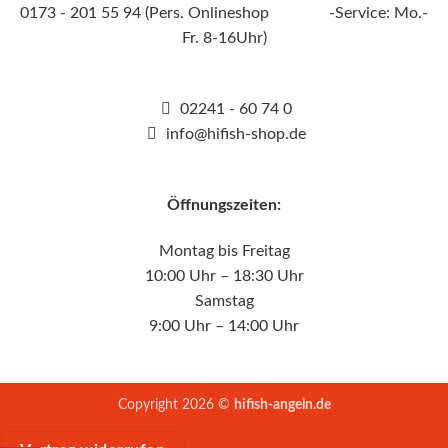
0173 - 201 55 94 (Pers. Onlineshop -Service: Mo.-
Fr. 8-16Uhr)
02241 - 60 74 0
info@hifish-shop.de
Öffnungszeiten:
Montag bis Freitag
10:00 Uhr – 18:30 Uhr
Samstag
9:00 Uhr – 14:00 Uhr
Copyright 2026 ©
hifish-angeln.de