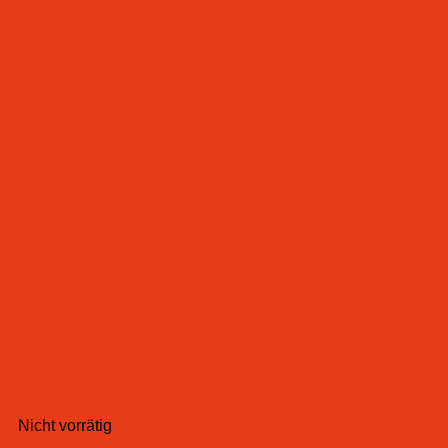
Nicht vorrätig