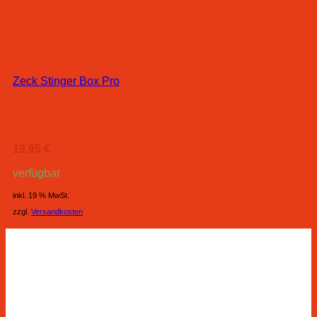
Zeck Stinger Box Pro
19,95
€
verfügbar
inkl. 19 % MwSt.
zzgl.
Versandkosten