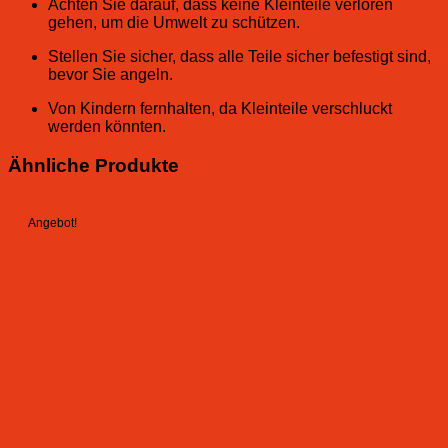
Achten Sie darauf, dass keine Kleinteile verloren
gehen, um die Umwelt zu schützen.
Stellen Sie sicher, dass alle Teile sicher befestigt sind,
bevor Sie angeln.
Von Kindern fernhalten, da Kleinteile verschluckt
werden könnten.
Ähnliche Produkte
Angebot!