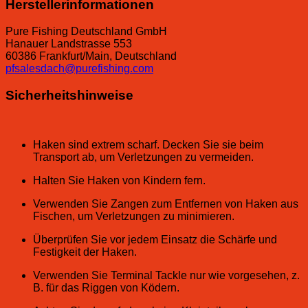
Herstellerinformationen
Pure Fishing Deutschland GmbH
Hanauer Landstrasse 553
60386 Frankfurt/Main, Deutschland
pfsalesdach@purefishing.com
Sicherheitshinweise
Haken sind extrem scharf. Decken Sie sie beim
Transport ab, um Verletzungen zu vermeiden.
Halten Sie Haken von Kindern fern.
Verwenden Sie Zangen zum Entfernen von Haken aus
Fischen, um Verletzungen zu minimieren.
Überprüfen Sie vor jedem Einsatz die Schärfe und
Festigkeit der Haken.
Verwenden Sie Terminal Tackle nur wie vorgesehen, z.
B. für das Riggen von Ködern.