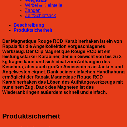
Wiegesack
Wirbel & Kleinteile
Zangen
Zelt/Schlafsack
Beschreibung
Produktsicherheit
Der Magnetique Rouge RCD Karabinerhaken ist ein von
Rapala für die Angelkollektion vorgeschlagenes
Werkzeug. Der Clip Magnetique Rouge RCD ist ein
leistungsstarker Karabiner, der ein Gewicht von bis zu 3
kg tragen kann und sich ideal zum Aufhängen des
Keschers, aber auch großer Accessoires an Jacken und
Angelwesten eignet. Dank seiner einfachen Handhabung
ermöglicht der Rapala Magnetique Rouge RCD
Karabinerhaken das Lösen des Aufhängewerkzeugs mit
nur einem Zug. Dank des Magneten ist das
Wiederanbringen außerdem schnell und einfach.
Produktsicherheit