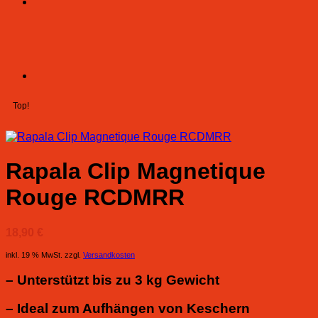
Top!
Rapala Clip Magnetique
Rouge RCDMRR
18,90
€
inkl. 19 % MwSt.
zzgl.
Versandkosten
– Unterstützt bis zu 3 kg Gewicht
– Ideal zum Aufhängen von Keschern