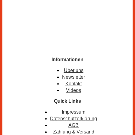
Informationen
Über uns
Newsletter
Kontakt
Videos
Quick Links
Impressum
Datenschutzerklärung
AGB
Zahlung & Versand