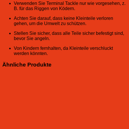
Verwenden Sie Terminal Tackle nur wie vorgesehen, z.
B. für das Riggen von Ködern.
Achten Sie darauf, dass keine Kleinteile verloren
gehen, um die Umwelt zu schützen.
Stellen Sie sicher, dass alle Teile sicher befestigt sind,
bevor Sie angeln.
Von Kindern fernhalten, da Kleinteile verschluckt
werden könnten.
Ähnliche Produkte