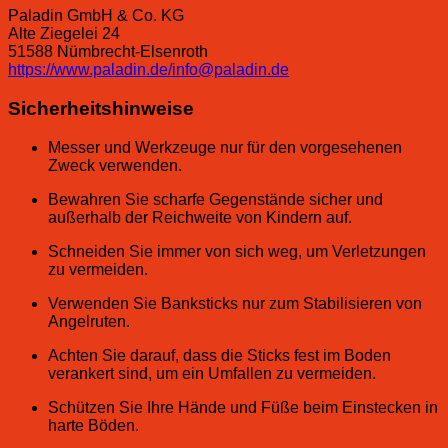
Paladin GmbH & Co. KG
Alte Ziegelei 24
51588 Nümbrecht-Elsenroth
https://www.paladin.de/info@paladin.de
Sicherheitshinweise
Messer und Werkzeuge nur für den vorgesehenen
Zweck verwenden.
Bewahren Sie scharfe Gegenstände sicher und
außerhalb der Reichweite von Kindern auf.
Schneiden Sie immer von sich weg, um Verletzungen
zu vermeiden.
Verwenden Sie Banksticks nur zum Stabilisieren von
Angelruten.
Achten Sie darauf, dass die Sticks fest im Boden
verankert sind, um ein Umfallen zu vermeiden.
Schützen Sie Ihre Hände und Füße beim Einstecken in
harte Böden.