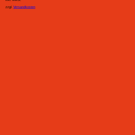
zzgl.
Versandkosten