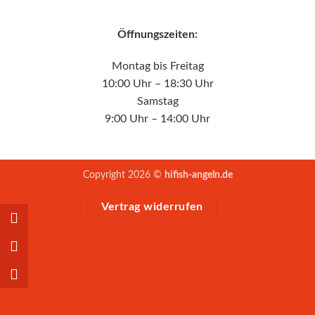
Öffnungszeiten:
Montag bis Freitag
10:00 Uhr – 18:30 Uhr
Samstag
9:00 Uhr – 14:00 Uhr
Copyright 2026 ©
hifish-angeln.de
Vertrag widerrufen