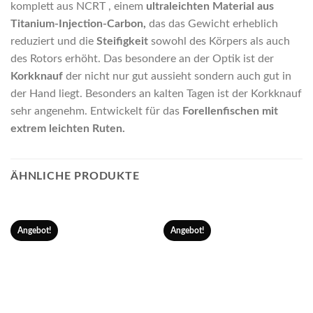
komplett aus NCRT , einem
ultraleichten Material aus
Titanium-Injection-Carbon,
das das Gewicht erheblich
reduziert und die
Steifigkeit
sowohl des Körpers als auch
des Rotors erhöht. Das besondere an der Optik ist der
Korkknauf
der nicht nur gut aussieht sondern auch gut in
der Hand liegt. Besonders an kalten Tagen ist der Korkknauf
sehr angenehm. Entwickelt für das
Forellenfischen mit
extrem leichten Ruten.
ÄHNLICHE PRODUKTE
Angebot!
Angebot!