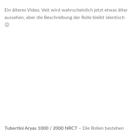
Ein älteres Video, Veit wird wahrscheinlich jetzt etwas älter
aussehen, aber die Beschreibung der Rolle bleibt identisch
😉
Tubertini Aryas 1000 / 2000 NRCT
– Die Rollen bestehen