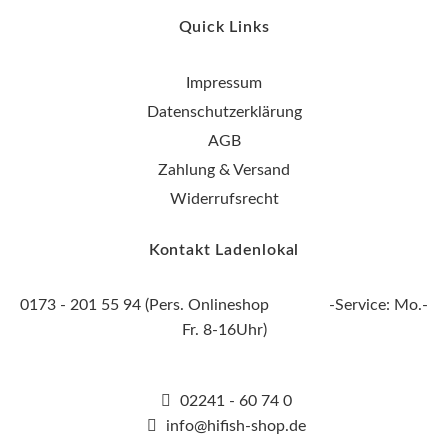
Quick Links
Impressum
Datenschutzerklärung
AGB
Zahlung & Versand
Widerrufsrecht
Kontakt Ladenlokal
0173 - 201 55 94 (Pers. Onlineshop -Service: Mo.-
Fr. 8-16Uhr)
02241 - 60 74 0
info@hifish-shop.de