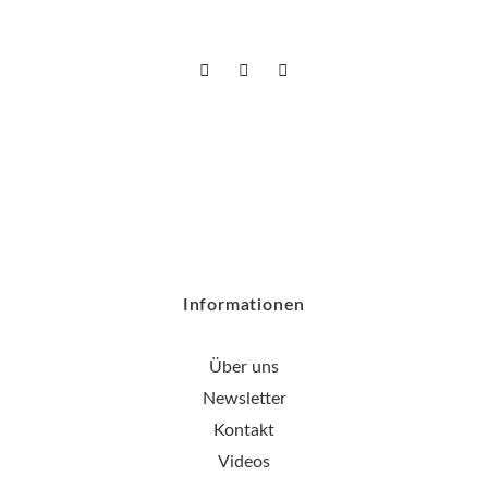
Informationen
Über uns
Newsletter
Kontakt
Videos